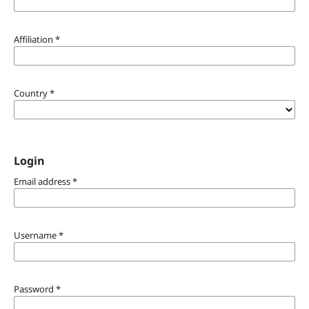
Affiliation
*
Country
*
Login
Email address
*
Username
*
Password
*