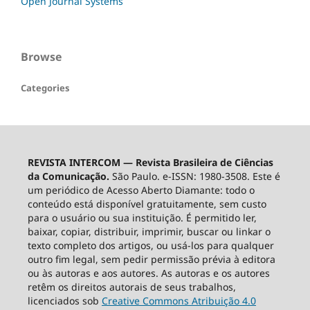
Open Journal Systems
Browse
Categories
REVISTA INTERCOM — Revista Brasileira de Ciências
da Comunicação.
São Paulo. e-ISSN: 1980-3508. Este é
um periódico de Acesso Aberto Diamante: todo o
conteúdo está disponível gratuitamente, sem custo
para o usuário ou sua instituição. É permitido ler,
baixar, copiar, distribuir, imprimir, buscar ou linkar o
texto completo dos artigos, ou usá-los para qualquer
outro fim legal, sem pedir permissão prévia à editora
ou às autoras e aos autores. As autoras e os autores
retêm os direitos autorais de seus trabalhos,
licenciados sob
Creative Commons Atribuição 4.0