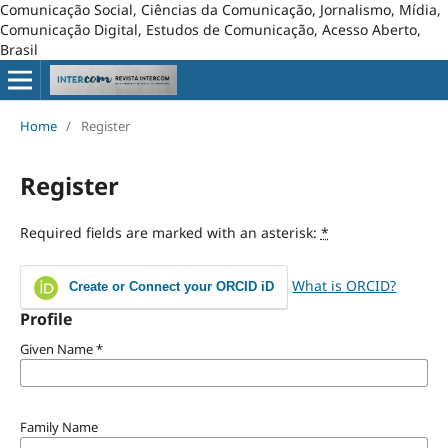
Comunicação Social, Ciências da Comunicação, Jornalismo, Mídia,
Comunicação Digital, Estudos de Comunicação, Acesso Aberto,
Brasil
Home
/
Register
Register
Required fields are marked with an asterisk:
*
What is ORCID?
Create or Connect your ORCID iD
Profile
Given Name
*
Family Name